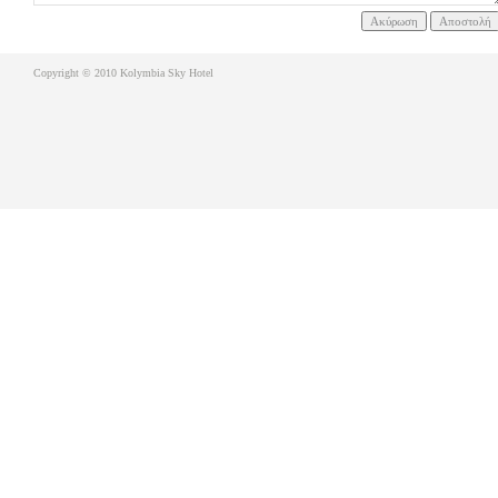
Copyright © 2010 Kolymbia Sky Hotel